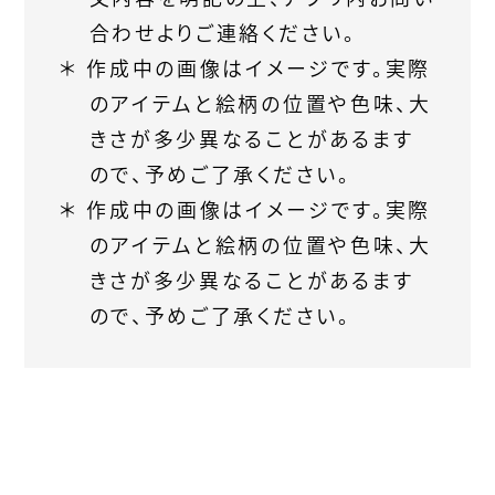
合わせよりご連絡ください。
作成中の画像はイメージです。実際
のアイテムと絵柄の位置や色味、大
きさが多少異なることがあるます
ので、予めご了承ください。
作成中の画像はイメージです。実際
のアイテムと絵柄の位置や色味、大
きさが多少異なることがあるます
ので、予めご了承ください。