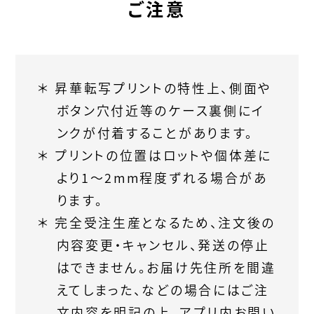
ご注意
昇華転写プリントの特性上、側面や
ボタン穴付近等のケース裏側にイ
ンクが付着することがあります。
プリントの位置はロットや個体差に
より1〜2mm程度ずれる場合があ
ります。
完全受注生産となるため、注文後の
内容変更・キャンセル、発送の停止
はできません。お届け先住所を間違
えてしまった、などの場合にはご注
文内容を明記の上、アプリ内お問い