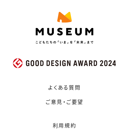
よくある質問
ご意見・ご要望
利用規約