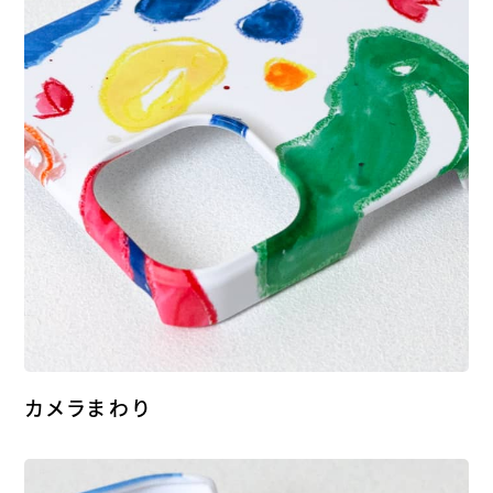
カメラまわり