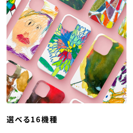
選べる16機種