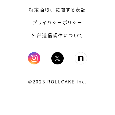
特定商取引に関する表記
プライバシーポリシー
外部送信規律について
©2023 ROLLCAKE Inc.