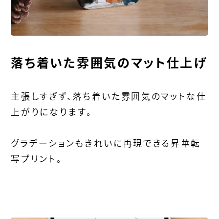
落ち着いた雰囲気のマット仕上げ
主張しすぎず、落ち着いた雰囲気のマットな仕
上がりになります。
グラデーションもきれいに再現できる昇華転
写プリント。