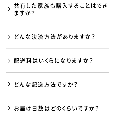
共有した家族も購入することはでき
ますか？
どんな決済方法がありますか？
配送料はいくらになりますか？
どんな配送方法ですか？
お届け日数はどのくらいですか？