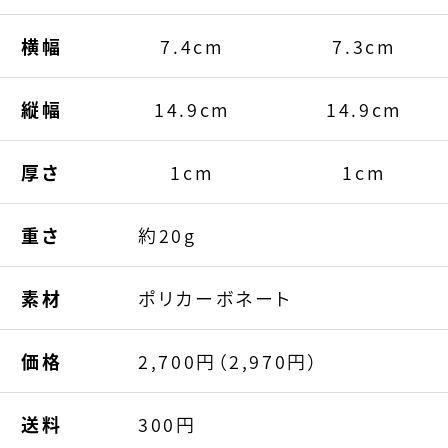
横幅
7.4cm
7.3cm
縦幅
14.9cm
14.9cm
厚さ
1cm
1cm
重さ
約20g
素材
ポリカーボネート
価格
2,700円（2,970円）
送料
300円