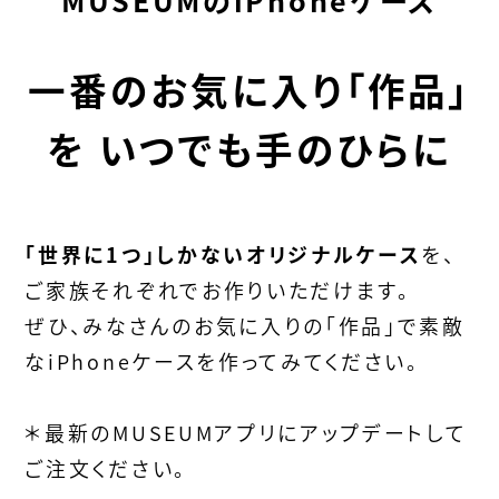
一番のお気に入り「作品」
を
いつでも手のひらに
「世界に1つ」しかないオリジナルケース
を、
ご家族それぞれでお作りいただけます。
ぜひ、みなさんのお気に入りの「作品」で素敵
なiPhoneケースを作ってみてください。
＊最新のMUSEUMアプリにアップデートして
ご注文ください。