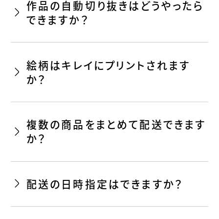
作品の自動切り抜きはどうやったら
できますか？
絵柄はキレイにプリントされます
か？
複数の商品をまとめて配送できます
か？
配送の日時指定はできますか？