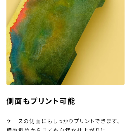
側面もプリント可能
ケースの側面にもしっかりプリントできます。
横や斜めから見ても自然な仕上がりに。