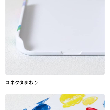
コネクタまわり