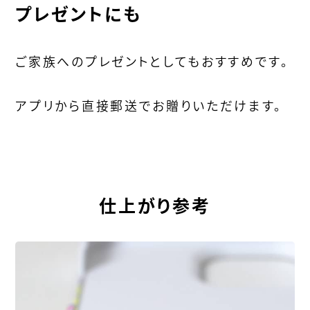
プレゼントにも
ご家族へのプレゼントとしてもおすすめです。
アプリから直接郵送でお贈りいただけます。
仕上がり参考