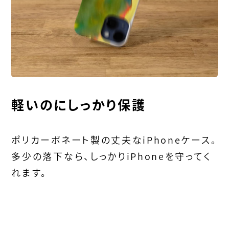
軽いのにしっかり保護
ポリカーボネート製の丈夫なiPhoneケース。
多少の落下なら、しっかりiPhoneを守ってく
れます。