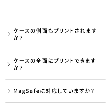
ケースの側面もプリントされます
か？
ケースの全面にプリントできます
か？
MagSafeに対応していますか？