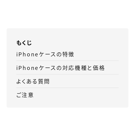
もくじ
iPhoneケースの特徴
iPhoneケースの対応機種と価格
よくある質問
ご注意