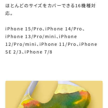
ほとんどのサイズをカバーできる16機種対
応。
iPhone 15/Pro、iPhone 14/Pro、
iPhone 13/Pro/mini、iPhone
12/Pro/mini、iPhone 11/Pro、iPhone
SE 2/3、iPhone 7/8