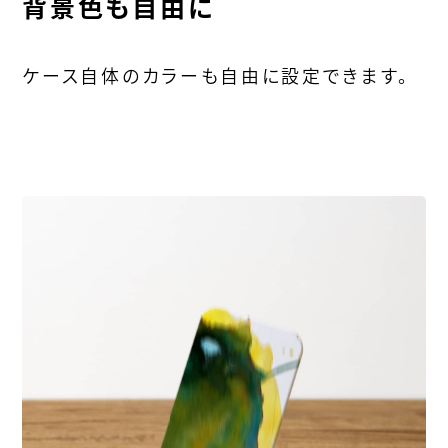
背景色も自由に
ケース自体のカラーも自由に設定できます。