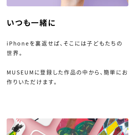
いつも一緒に
iPhoneを裏返せば、そこには子どもたちの
世界。
MUSEUMに登録した作品の中から、簡単にお
作りいただけます。