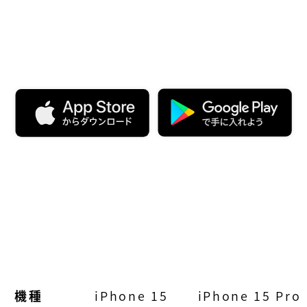
機種
iPhone 15
iPhone 15 Pro